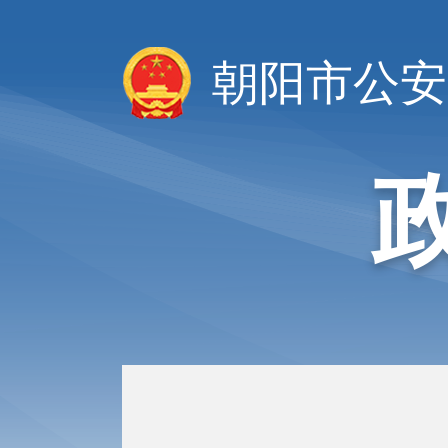
朝阳市公安