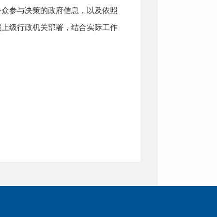
公众参与决策的政府信息，以及依照
照上级行政机关部署，结合实际工作