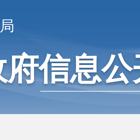
局
政府信息公