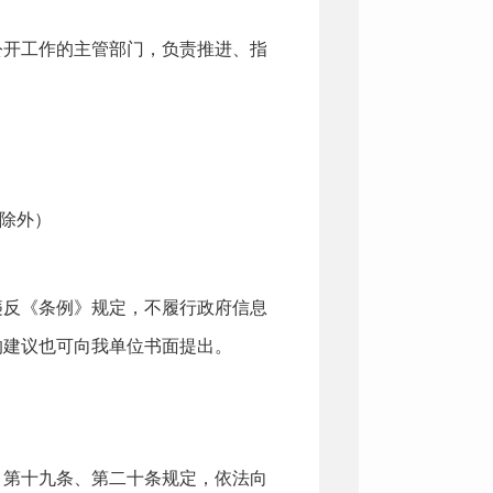
公开工作的主管部门，负责推进、指
假日除外）
违反《条例》规定，不履行政府信息
的建议也可向我单位书面提出。
》第十九条、第二十条规定，依法向