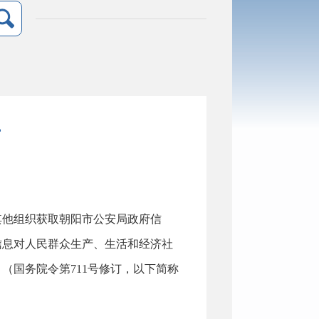
南
其他组织获取朝阳市公安局政府信
信息对人民群众生产、生活和经济社
（国务院令第711号修订，以下简称