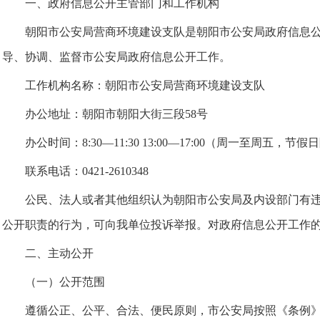
一、政府信息公开主管部门和工作机构
朝阳市公安局
营商环境建设
支队是朝阳市公安局政府信息
导、协调、监督市公安局政府信息公开工作。
工作机构名称：朝阳市公安局
营商环境建设
支队
办公地址：朝阳市朝阳大街三段58号
办公时间：8:30—11:30 13:00—17:00（周一至周五，节
联系电话：0421-2610348
公民、法人或者其他组织认为朝阳市公安局及内设部门有
公开职责的行为，可向我单位投诉举报。对政府信息公开工作
二、主动公开
（一）公开范围
遵循公正、公平、合法、便民原则，市公安局按照《条例