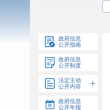
政府信息
公开指南
政府信息
公开制度
法定主动
公开内容
政府信息
公开年报