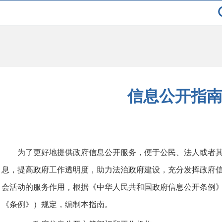
信息公开指
为了更好地提供政府信息公开服务，便于公民、法人或者
息，提高政府工作透明度，助力法治政府建设，充分发挥政府
会活动的服务作用，根据《中华人民共和国政府信息公开条例》
《条例》）规定，编制本指南。