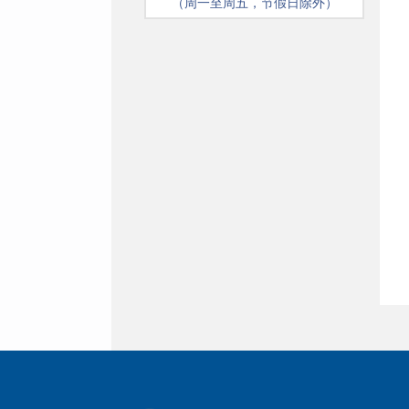
（周一至周五，节假日除外）