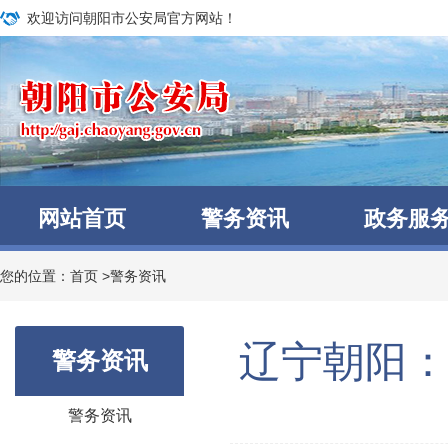
欢迎访问朝阳市公安局官方网站！
网站首页
警务资讯
政务服
您的位置：
首页
>
警务资讯
辽宁朝阳：
警务资讯
警务资讯