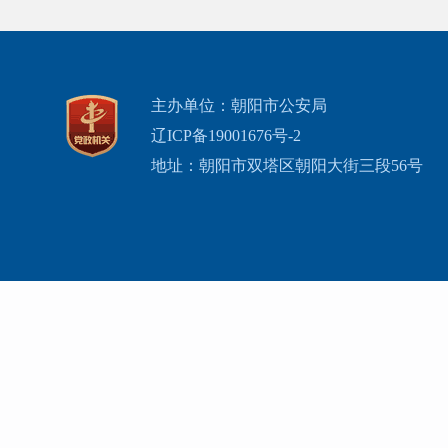
主办单位：朝阳市公安局
辽ICP备19001676号-2
地址：朝阳市双塔区朝阳大街三段56号