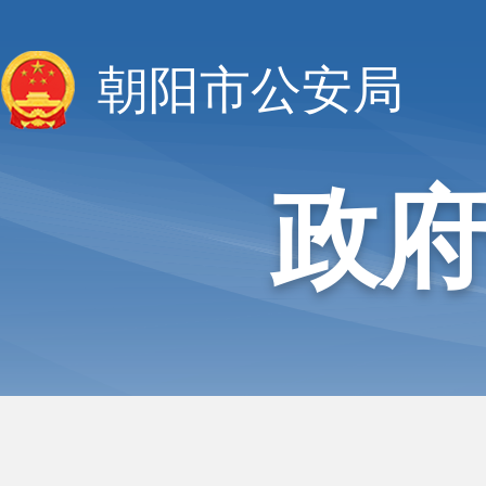
朝阳市公安局
政