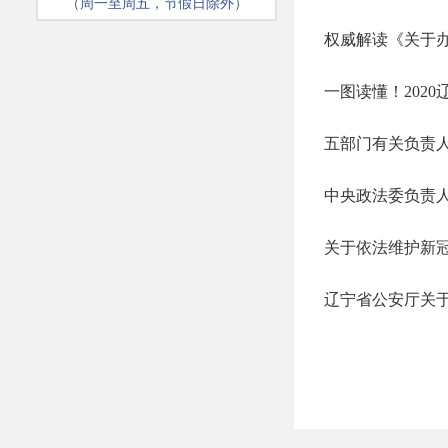
（周一至周五，节假日除外）
一图读懂！202
五部门有关负责
中央政法委负责