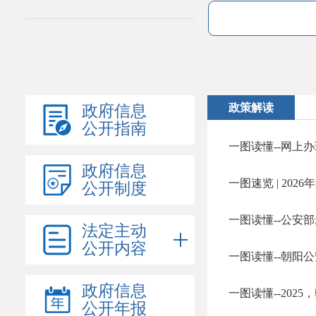
政策解读
政府信息
公开指南
一图读懂--网上
政府信息
一图速览 | 20
公开制度
法定主动
公开内容
一图读懂--朝阳
政府信息
一图读懂--202
公开年报