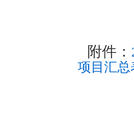
附件：
项目汇总