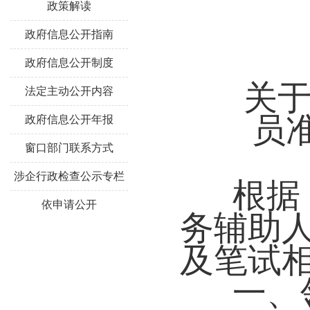
政策解读
政府信息公开指南
政府信息公开制度
关于
法定主动公开内容
员
政府信息公开年报
窗口部门联系方式
涉企行政检查公示专栏
根据
依申请公开
务辅助
及笔试
一、